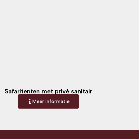
Safaritenten met privé sanitair
Meer informatie