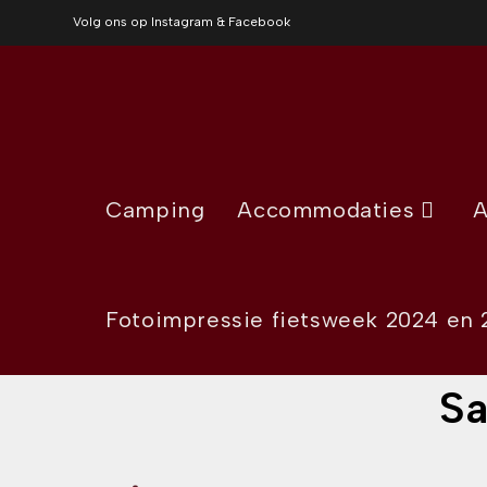
Volg ons op Instagram & Facebook
Camping
Accommodaties
A
Fotoimpressie fietsweek 2024 en 
Sa