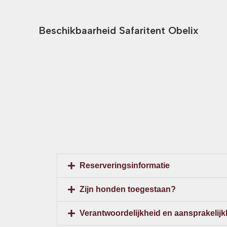
Beschikbaarheid Safaritent Obelix
Reserveringsinformatie
Zijn honden toegestaan?
Verantwoordelijkheid en aansprakelijk