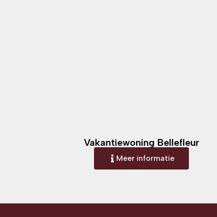
Vakantiewoning Bellefleur
Meer informatie